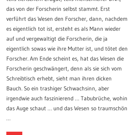
das von der Forscherin selbst stammt. Erst
verführt das Wesen den Forscher, dann, nachdem
es eigentlich tot ist, ersteht es als Mann wieder
auf und vergewaltigt die Forscherin, die ja
eigentlich sowas wie ihre Mutter ist, und tötet den
Forscher. Am Ende scheint es, hat das Wesen die
Forscherin geschwängert, denn als sie sich vom
Schreibtisch erhebt, sieht man ihren dicken
Bauch. So ein trashiger Schwachsinn, aber
irgendwie auch faszinierend … Tabubrüche, wohin
das Auge schaut … und das Wesen so traumschön
…