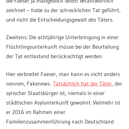
die Faeser ja maßgeblich selbst verantwortlich
zeichnet – habe zu der schrecklichen Tat geführt,
und nicht die Entscheidungsgewalt des Täters.
Zweitens: Die achtjährige Unterbringung in einer
Flüchtlingsunterkunft müsse bei der Beurteilung
der Tat entlastend berücksichtigt werden.
Hier verbreitet Faeser, man kann es nicht anders
nennen, Fakenews.
Tatsächlich hat der Täter
, der
syrischer Staatsbürger ist, niemals in einer
städtischen Asylunterkunft gewohnt. Vielmehr ist
er 2016 im Rahmen einer
Familienzusammenführung nach Deutschland