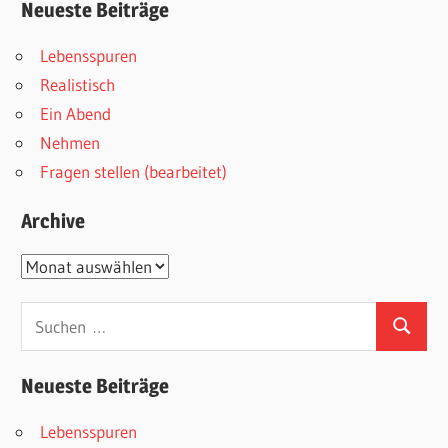
Neueste Beiträge
Lebensspuren
Realistisch
Ein Abend
Nehmen
Fragen stellen (bearbeitet)
Archive
Archive
Suchen
Suchen
nach:
Neueste Beiträge
Lebensspuren