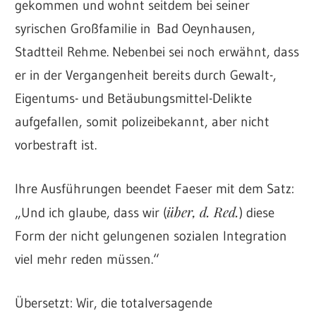
gekommen und wohnt seitdem bei seiner
syrischen Großfamilie in Bad Oeynhausen,
Stadtteil Rehme. Nebenbei sei noch erwähnt, dass
er in der Vergangenheit bereits durch Gewalt-,
Eigentums- und Betäubungsmittel-Delikte
aufgefallen, somit polizeibekannt, aber nicht
vorbestraft ist.
Ihre Ausführungen beendet Faeser mit dem Satz:
über, d. Red.
„Und ich glaube, dass wir (
) diese
Form der nicht gelungenen sozialen Integration
viel mehr reden müssen.“
Übersetzt: Wir, die totalversagende