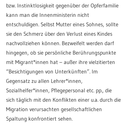
bzw. Instinktlosigkeit gegenüber der Opferfamilie
kann man die Innenministerin nicht
entschuldigen. Selbst Mutter eines Sohnes, sollte
sie den Schmerz über den Verlust eines Kindes
nachvollziehen können. Bezweifelt werden darf
hingegen, ob sie persönliche Berührungspunkte
mit Migrant*innen hat – außer ihre vielzitierten
“Besichtigungen von Unterkünften”. Im
Gegensatz zu allen Lehrer*innen,
Sozialhelfer*innen, Pflegepersonal etc. pp., die
sich täglich mit den Konflikten einer u.a. durch die
Migration verursachten gesellschaftlichen
Spaltung konfrontiert sehen.