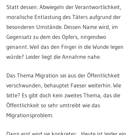
Statt dessen: Abwiegeln der Verantwortlichkeit,
moralische Entlastung des Täters aufgrund der
besonderen Umstände. Dessen Name wird, im
Gegensatz zu dem des Opfers, nirgendwo
genannt. Weil das den Finger in die Wunde legen
würde? Leider liegt die Annahme nahe.
Das Thema Migration sei aus der Öffentlichkeit
verschwunden, behauptet Faeser weiterhin. Wie
bitte? Es gibt doch kein zweites Thema, das die
Öffentlichkeit so sehr umtreibt wie das
Migrationsproblem.
Dann erst wird sie konkreter: „Heute ist leider ein