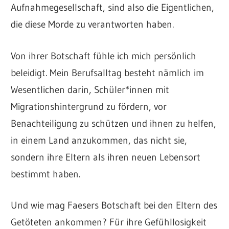
Aufnahmegesellschaft, sind also die Eigentlichen,
die diese Morde zu verantworten haben.
Von ihrer Botschaft fühle ich mich persönlich
beleidigt. Mein Berufsalltag besteht nämlich im
Wesentlichen darin, Schüler*innen mit
Migrationshintergrund zu fördern, vor
Benachteiligung zu schützen und ihnen zu helfen,
in einem Land anzukommen, das nicht sie,
sondern ihre Eltern als ihren neuen Lebensort
bestimmt haben.
Und wie mag Faesers Botschaft bei den Eltern des
Getöteten ankommen? Für ihre Gefühllosigkeit