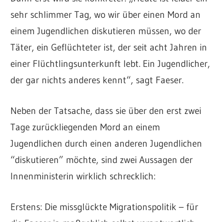
sehr schlimmer Tag, wo wir über einen Mord an
einem Jugendlichen diskutieren müssen, wo der
Täter, ein Geflüchteter ist, der seit acht Jahren in
einer Flüchtlingsunterkunft lebt. Ein Jugendlicher,
der gar nichts anderes kennt“, sagt Faeser.
Neben der Tatsache, dass sie über den erst zwei
Tage zurückliegenden Mord an einem
Jugendlichen durch einen anderen Jugendlichen
“diskutieren” möchte, sind zwei Aussagen der
Innenministerin wirklich schrecklich:
Erstens: Die missglückte Migrationspolitik – für