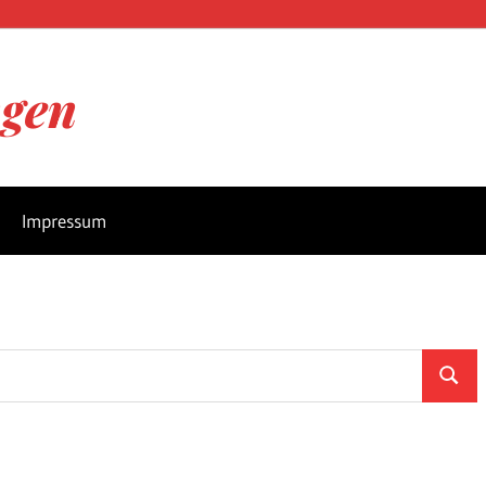
ngen
Impressum
Suche