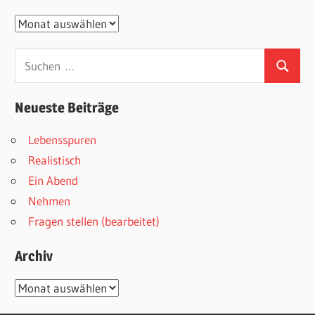
Archive
Suchen
Suchen
nach:
Neueste Beiträge
Lebensspuren
Realistisch
Ein Abend
Nehmen
Fragen stellen (bearbeitet)
Archiv
Archiv