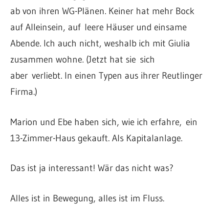
ab von ihren WG-Plänen. Keiner hat mehr Bock
auf Alleinsein, auf leere Häuser und einsame
Abende. Ich auch nicht, weshalb ich mit Giulia
zusammen wohne. (Jetzt hat sie sich
aber verliebt. In einen Typen aus ihrer Reutlinger
Firma.)
Marion und Ebe haben sich, wie ich erfahre, ein
13-Zimmer-Haus gekauft. Als Kapitalanlage.
Das ist ja interessant! Wär das nicht was?
Alles ist in Bewegung, alles ist im Fluss.