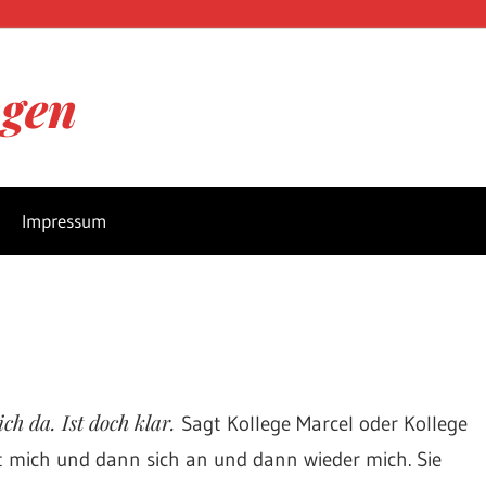
ngen
Impressum
ch da. Ist doch klar.
Sagt Kollege Marcel oder Kollege
st mich und dann sich an und dann wieder mich. Sie