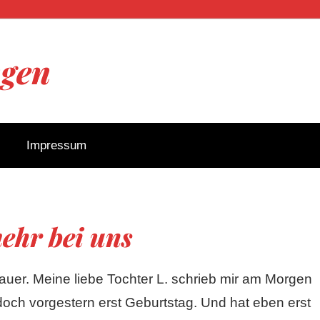
ngen
Impressum
ehr bei uns
auer. Meine liebe Tochter L. schrieb mir am Morgen
 doch vorgestern erst Geburtstag. Und hat eben erst