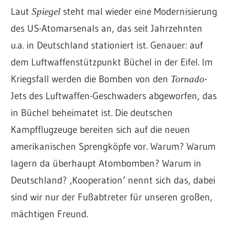
Laut
steht mal wieder eine Modernisierung
Spiegel
des US-Atomarsenals an, das seit Jahrzehnten
u.a. in Deutschland stationiert ist. Genauer: auf
dem Luftwaffenstützpunkt Büchel in der Eifel. Im
Kriegsfall werden die Bomben von den
-
Tornado
Jets des Luftwaffen-Geschwaders abgeworfen, das
in Büchel beheimatet ist. Die deutschen
Kampfflugzeuge bereiten sich auf die neuen
amerikanischen Sprengköpfe vor. Warum? Warum
lagern da überhaupt Atombomben? Warum in
Deutschland? ‚Kooperation‘ nennt sich das, dabei
sind wir nur der Fußabtreter für unseren großen,
mächtigen Freund.