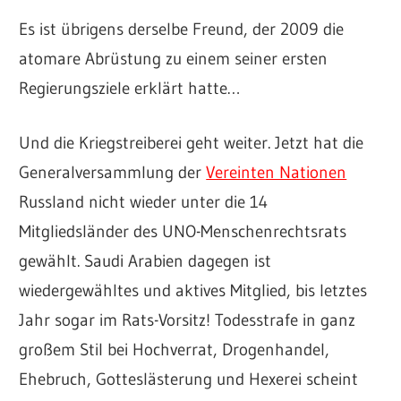
Es ist übrigens derselbe Freund, der 2009 die
atomare Abrüstung zu einem seiner ersten
Regierungsziele erklärt hatte…
Und die Kriegstreiberei geht weiter. Jetzt hat die
Generalversammlung der
Vereinten Nationen
Russland nicht wieder unter die 14
Mitgliedsländer des UNO-Menschenrechtsrats
gewählt. Saudi Arabien dagegen ist
wiedergewähltes und aktives Mitglied, bis letztes
Jahr sogar im Rats-Vorsitz! Todesstrafe in ganz
großem Stil bei Hochverrat, Drogenhandel,
Ehebruch, Gotteslästerung und Hexerei scheint