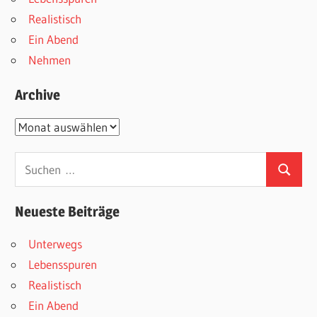
Realistisch
Ein Abend
Nehmen
Archive
Archive
Suchen
Suchen
nach:
Neueste Beiträge
Unterwegs
Lebensspuren
Realistisch
Ein Abend