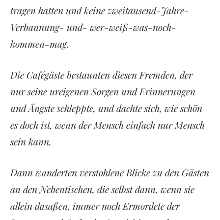
tragen hatten und keine zweitausend-Jahre-
Verbannung- und- wer-weiß-was-noch-
kommen-mag.
Die Cafégäste bestaunten diesen Fremden, der
nur seine ureigenen Sorgen und Erinnerungen
und Ängste schleppte, und dachte sich, wie schön
es doch ist, wenn der Mensch einfach nur Mensch
sein kann.
Dann wanderten verstohlene Blicke zu den Gästen
an den Nebentischen, die selbst dann, wenn sie
allein dasaßen, immer noch Ermordete der