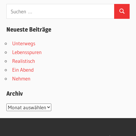
Suchen
Suchen
nach:
Neueste Beiträge
Unterwegs
Lebensspuren
Realistisch
Ein Abend
Nehmen
Archiv
Archiv