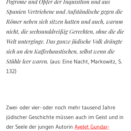
Pogrome und Opfer der Inquisition und aus
Spanien Vertriebene und Aufständische gegen die
Römer neben sich sitzen hatten und auch, warum
nicht, die sechsunddreißig Gerechten, ohne die die
Welt unterginge. Das ganze jüdische Volk drängte
sich an den Kaffeehaustischen, selbst wenn die
Stühle leer waren.
(aus: Eine Nacht, Markowitz, S.
132)
Zwei- oder vier- oder noch mehr tausend Jahre
jüdischer Geschichte müssen auch im Geist und in
der Seele der jungen Autorin
Ayelet Gundar-