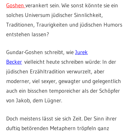
Goshen
verankert sein. Wie sonst könnte sie ein
solches Universum jüdischer Sinnlichkeit,
Traditionen, Traurigkeiten und jüdischen Humors
entstehen lassen?
Gundar-Goshen schreibt, wie
Jurek
Becker
vielleicht heute schreiben würde: In der
jüdischen Erzähltradition verwurzelt, aber
moderner, viel sexyer, gewagter und gelegentlich
auch ein bisschen temporeicher als der Schöpfer
von Jakob, dem Lügner.
Doch meistens lässt sie sich Zeit. Der Sinn ihrer
duftig betörenden Metaphern tröpfeln ganz