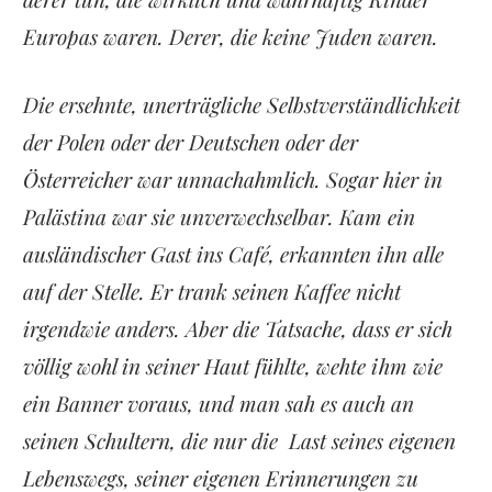
Europas waren. Derer, die keine Juden waren.
Die ersehnte, unerträgliche Selbstverständlichkeit
der Polen oder der Deutschen oder der
Österreicher war unnachahmlich. Sogar hier in
Palästina war sie unverwechselbar. Kam ein
ausländischer Gast ins Café, erkannten ihn alle
auf der Stelle. Er trank seinen Kaffee nicht
irgendwie anders. Aber die Tatsache, dass er sich
völlig wohl in seiner Haut fühlte, wehte ihm wie
ein Banner voraus, und man sah es auch an
seinen Schultern, die nur die Last seines eigenen
Lebenswegs, seiner eigenen Erinnerungen zu