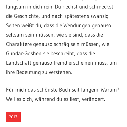
langsam in dich rein. Du riechst und schmeckst
die Geschichte, und nach spätestens zwanzig
Seiten weißt du, dass die Wendungen genauso
seltsam sein müssen, wie sie sind, dass die
Charaktere genauso schräg sein müssen, wie
Gundar-Goshen sie beschreibt, dass die
Landschaft genauso fremd erscheinen muss, um
ihre Bedeutung zu verstehen.
Für mich das schönste Buch seit langem. Warum?
Weil es dich, während du es liest, verändert.
2017