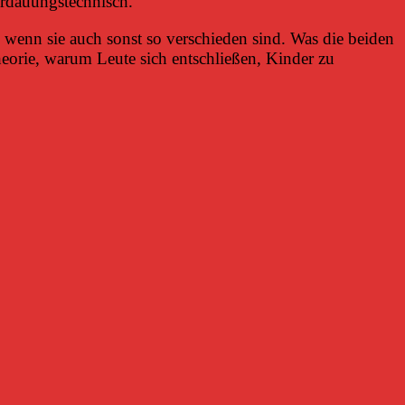
erdauungstechnisch.
 wenn sie auch sonst so verschieden sind. Was die beiden
heorie, warum Leute sich entschließen, Kinder zu