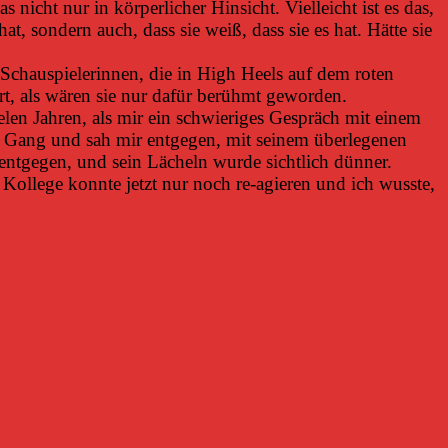
 nicht nur in körperlicher Hinsicht. Vielleicht ist es das,
t, sondern auch, dass sie weiß, dass sie es hat. Hätte sie
 Schauspielerinnen, die in High Heels auf dem roten
rt, als wären sie nur dafür berühmt geworden.
len Jahren, als mir ein schwieriges Gespräch mit einem
m Gang und sah mir entgegen, mit seinem überlegenen
 entgegen, und sein Lächeln wurde sichtlich dünner.
 Kollege konnte jetzt nur noch re-agieren und ich wusste,