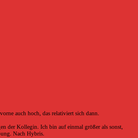
vorne auch hoch, das relativiert sich dann.
en der Kollegin. Ich bin auf einmal größer als sonst,
bung. Nach Hybris.