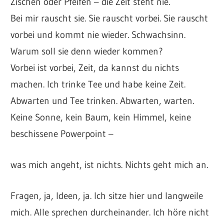
Zischen oder Pfeifen – die Zeit steht nie.
Bei mir rauscht sie. Sie rauscht vorbei. Sie rauscht
vorbei und kommt nie wieder. Schwachsinn.
Warum soll sie denn wieder kommen?
Vorbei ist vorbei, Zeit, da kannst du nichts
machen. Ich trinke Tee und habe keine Zeit.
Abwarten und Tee trinken. Abwarten, warten.
Keine Sonne, kein Baum, kein Himmel, keine
beschissene Powerpoint –
was mich angeht, ist nichts. Nichts geht mich an.
Fragen, ja, Ideen, ja. Ich sitze hier und langweile
mich. Alle sprechen durcheinander. Ich höre nicht