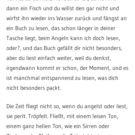
dann ein Fisch und du willst den gar nicht und
wirfst ihn wieder ins Wasser zurück und fängst an
ein Buch zu lesen, das schon länger in deiner
Tasche liegt, beim Angeln kann ich doch lesen,
oder?, und das Buch gefällt dir nicht besonders,
aber du liest einfach weiter, weil du denkst,
irgendwann kommt er schon, der Moment, und es
ist manchmal entspannend zu lesen, was dich
nicht besonders packt.
Die Zeit fliegt nicht so, wenn du angelst oder liest,
sie perlt. Tröpfelt. Fließt, mit einem leisen Ton,
einem ganz hellen Ton, wie ein Sirren oder