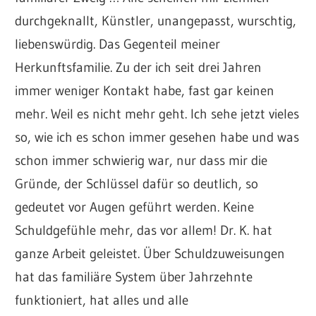
durchgeknallt, Künstler, unangepasst, wurschtig,
liebenswürdig. Das Gegenteil meiner
Herkunftsfamilie. Zu der ich seit drei Jahren
immer weniger Kontakt habe, fast gar keinen
mehr. Weil es nicht mehr geht. Ich sehe jetzt vieles
so, wie ich es schon immer gesehen habe und was
schon immer schwierig war, nur dass mir die
Gründe, der Schlüssel dafür so deutlich, so
gedeutet vor Augen geführt werden. Keine
Schuldgefühle mehr, das vor allem! Dr. K. hat
ganze Arbeit geleistet. Über Schuldzuweisungen
hat das familiäre System über Jahrzehnte
funktioniert, hat alles und alle