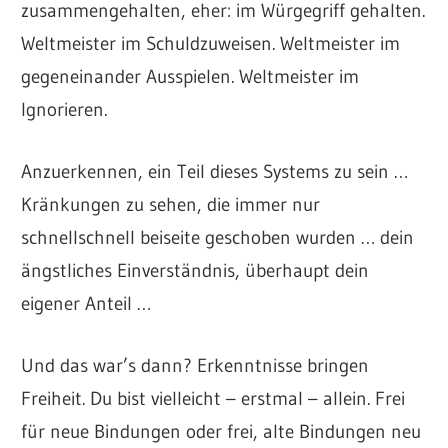
zusammengehalten, eher: im Würgegriff gehalten.
Weltmeister im Schuldzuweisen. Weltmeister im
gegeneinander Ausspielen. Weltmeister im
Ignorieren.
Anzuerkennen, ein Teil dieses Systems zu sein …
Kränkungen zu sehen, die immer nur
schnellschnell beiseite geschoben wurden … dein
ängstliches Einverständnis, überhaupt dein
eigener Anteil …
Und das war’s dann? Erkenntnisse bringen
Freiheit. Du bist vielleicht – erstmal – allein. Frei
für neue Bindungen oder frei, alte Bindungen neu