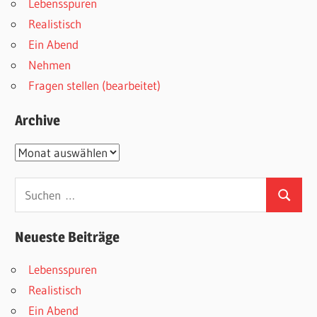
Lebensspuren
Realistisch
Ein Abend
Nehmen
Fragen stellen (bearbeitet)
Archive
Archive
Suchen
Suchen
nach:
Neueste Beiträge
Lebensspuren
Realistisch
Ein Abend