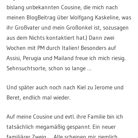
bislang unbekannten Cousine, die mich nach
meinen BlogBeitrag über Wolfgang Kaskeline, was
ihr Großvater und mein Großonkel ist, sozusagen
aus dem Nichts kontaktiert hat.) Dann zwei
Wochen mit PM durch Italien! Besonders auf
Assisi, Perugia und Mailand freue ich mich riesig.
Sehnsuchtsorte, schon so lange …
Und später auch noch nach Kiel zu Jerome und
Beret, endlich mal wieder.
Auf meine Cousine und evtl. ihre Familie bin ich
tatsächlich megamäßig gespannt. Ein neuer
familiärer Zweig … Alle scheinen mir ziemlich