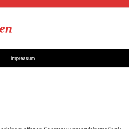
en
Impressum