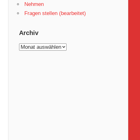
Nehmen
Fragen stellen (bearbeitet)
Archiv
Archiv