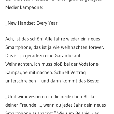
Medienkampagne:
„New Handset Every Year.“
Ach, ist das schön! Alle Jahre wieder ein neues
Smartphone, das ist ja wie Weihnachten forever.
Das ist ja geradezu eine Garantie auf
Weihnachten. Ich muss bloß bei der Vodafone-
Kampagne mitmachen. Schnell Vertrag
unterschreiben – und dann kommt das Beste:
„Und wir investieren in die neidischen Blicke
deiner Freunde …, wenn du jedes Jahr dein neues
Smartphone auspackst.“ Wie zum Beispiel das