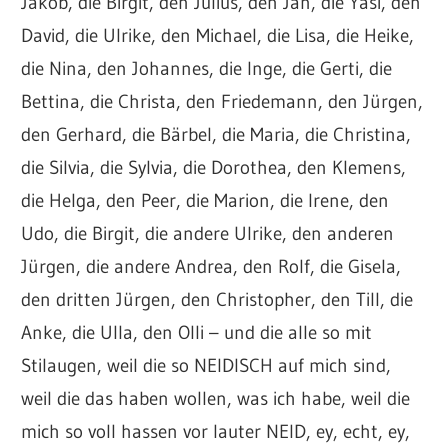
Jakob, die Birgit, den Julius, den Jan, die Yasi, den
David, die Ulrike, den Michael, die Lisa, die Heike,
die Nina, den Johannes, die Inge, die Gerti, die
Bettina, die Christa, den Friedemann, den Jürgen,
den Gerhard, die Bärbel, die Maria, die Christina,
die Silvia, die Sylvia, die Dorothea, den Klemens,
die Helga, den Peer, die Marion, die Irene, den
Udo, die Birgit, die andere Ulrike, den anderen
Jürgen, die andere Andrea, den Rolf, die Gisela,
den dritten Jürgen, den Christopher, den Till, die
Anke, die Ulla, den Olli – und die alle so mit
Stilaugen, weil die so NEIDISCH auf mich sind,
weil die das haben wollen, was ich habe, weil die
mich so voll hassen vor lauter NEID, ey, echt, ey,