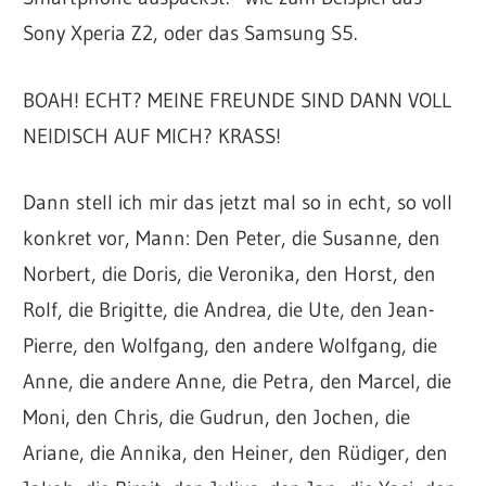
Sony Xperia Z2, oder das Samsung S5.
BOAH! ECHT? MEINE FREUNDE SIND DANN VOLL
NEIDISCH AUF MICH? KRASS!
Dann stell ich mir das jetzt mal so in echt, so voll
konkret vor, Mann: Den Peter, die Susanne, den
Norbert, die Doris, die Veronika, den Horst, den
Rolf, die Brigitte, die Andrea, die Ute, den Jean-
Pierre, den Wolfgang, den andere Wolfgang, die
Anne, die andere Anne, die Petra, den Marcel, die
Moni, den Chris, die Gudrun, den Jochen, die
Ariane, die Annika, den Heiner, den Rüdiger, den