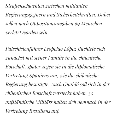
Straßenschlachten zwischen militanten
Regierungsgegnern und Sicherheitskräften. Dabei
sollen nach Oppositionsangaben 69 Menschen
verletzt worden sein.
Putschistenführer Leopoldo López flüchtete sich
zunächst mit seiner Familie in die chilenische
Botschaft, später zogen sie in die diplomatische
Vertretung Spaniens um, wie die chilenische
Regierung bestätigte. Auch Guaidó soll sich in der
chilenischen Botschaft versteckt haben, 30
aufständische Militärs halten sich demnach in der
Vertretung Brasiliens auf.