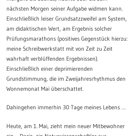
nächsten Morgen seiner Aufgabe widmen kann.
Einschließlich leiser Grundsatzzweifel am System,
am didaktischen Wert, am Ergebnis solcher
Prüfungsmarathons (positives Gegenstück hierzu:
meine Schreibwerkstatt mit von Zeit zu Zeit
wahrhaft verblüffenden Ergebnissen).
Einschließlich einer deprimierenden
Grundstimmung, die im Zweijahresrhythmus den
Wonnemonat Mai überschattet.
Dahingehen immerhin 30 Tage meines Lebens …
Heute, am 1. Mai, zieht mein neuer Mitbewohner