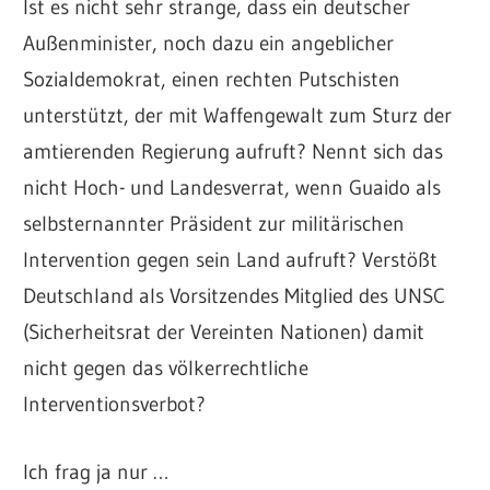
Ist es nicht sehr strange, dass ein deutscher
Außenminister, noch dazu ein angeblicher
Sozialdemokrat, einen rechten Putschisten
unterstützt, der mit Waffengewalt zum Sturz der
amtierenden Regierung aufruft? Nennt sich das
nicht Hoch- und Landesverrat, wenn Guaido als
selbsternannter Präsident zur militärischen
Intervention gegen sein Land aufruft? Verstößt
Deutschland als Vorsitzendes Mitglied des UNSC
(Sicherheitsrat der Vereinten Nationen) damit
nicht gegen das völkerrechtliche
Interventionsverbot?
Ich frag ja nur …