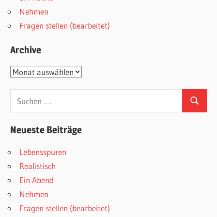
Nehmen
Fragen stellen (bearbeitet)
Archive
Archive
Suchen
Suchen
nach:
Neueste Beiträge
Lebensspuren
Realistisch
Ein Abend
Nehmen
Fragen stellen (bearbeitet)