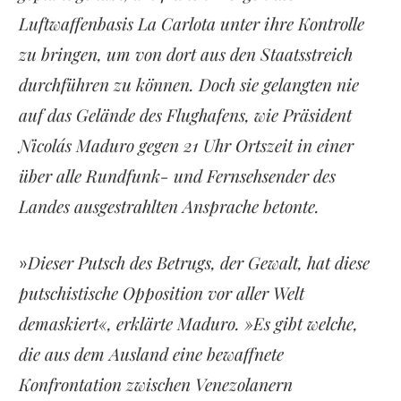
Luftwaffenbasis La Carlota unter ihre Kontrolle
zu bringen, um von dort aus den Staatsstreich
durchführen zu können. Doch sie gelangten nie
auf das Gelände des Flughafens, wie Präsident
Nicolás Maduro gegen 21 Uhr Ortszeit in einer
über alle Rundfunk- und Fernsehsender des
Landes ausgestrahlten Ansprache betonte.
Dieser Putsch des Betrugs, der Gewalt, hat diese
»
putschistische Opposition vor aller Welt
demaskiert«, erklärte Maduro. »Es gibt welche,
die aus dem Ausland eine bewaffnete
Konfrontation zwischen Venezolanern