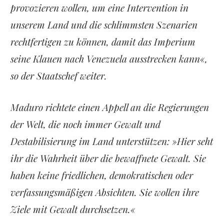
provozieren wollen, um eine Intervention in
unserem Land und die schlimmsten Szenarien
rechtfertigen zu können, damit das Imperium
seine Klauen nach Venezuela ausstrecken kann«,
so der Staatschef weiter.
Maduro richtete einen Appell an die Regierungen
der Welt, die noch immer Gewalt und
Destabilisierung im Land unterstützen: »Hier seht
ihr die Wahrheit über die bewaffnete Gewalt. Sie
haben keine friedlichen, demokratischen oder
verfassungsmäßigen Absichten. Sie wollen ihre
Ziele mit Gewalt durchsetzen.«