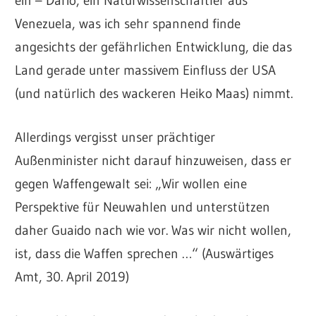
ein – Dario, ein Naturwissenschaftler aus
Venezuela, was ich sehr spannend finde
angesichts der gefährlichen Entwicklung, die das
Land gerade unter massivem Einfluss der USA
(und natürlich des wackeren Heiko Maas) nimmt.
Allerdings vergisst unser prächtiger
Außenminister nicht darauf hinzuweisen, dass er
gegen Waffengewalt sei: „Wir wollen eine
Perspektive für Neuwahlen und unterstützen
daher Guaido nach wie vor. Was wir nicht wollen,
ist, dass die Waffen sprechen …“ (Auswärtiges
Amt, 30. April 2019)