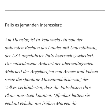
————————————————————————————
Falls es jemanden interessiert:
Am Dienstag ist in Venezuela ein von der
äußersten Rechten des Landes mit Unterstützung
der USA angeführter Putschversuch gescheitert.
Die entschlossene Antwort der überwältigenden
Mehrheit der Angehörigen von Armee und Polizei
sowie die spontane Massenmobilisierung des
Volkes verhinderten, dass die Putschisten ihre
Pläne umsetzen konnten. Offenbar hatten sie
geplant gehabt, am frühen Morgen die