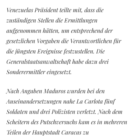
Venezuelas Präsident teilte mit, dass die
zuständigen Stellen die Ermittlungen
aufgenommen hätten, um entsprechend der
gesetzlichen Vorgaben die Verantwortlichen für
die jüngsten Ereignisse festzustellen. Die
Generalstaatsanwaltschaft habe dazu drei
Sonderermittler eingesetzt.
Nach Angaben Maduros wurden bei den
Auseinandersetzungen nahe La Carlota fünf
Soldaten und drei Polizisten verletzt. Nach dem
Scheitern des Putschversuchs kam es in mehreren
Teilen der Hauptstadt Caracas zu