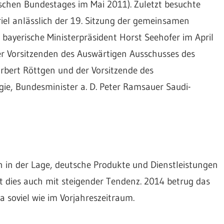
tschen Bundestages im Mai 2011). Zuletzt besuchte
iel anlässlich der 19. Sitzung der gemeinsamen
bayerische Ministerpräsident Horst Seehofer im April
er Vorsitzenden des Auswärtigen Ausschusses des
rbert Röttgen und der Vorsitzende des
ie, Bundesminister a. D. Peter Ramsauer Saudi-
in der Lage, deutsche Produkte und Dienstleistungen
dies auch mit steigender Tendenz. 2014 betrug das
a soviel wie im Vorjahreszeitraum.