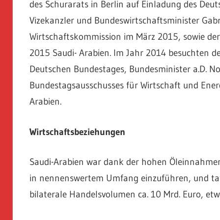
des Schurarats in Berlin auf Einladung des Deu
Vizekanzler und Bundeswirtschaftsminister Gabr
Wirtschaftskommission im März 2015, sowie der 
2015 Saudi- Arabien. Im Jahr 2014 besuchten d
Deutschen Bundestages, Bundesminister a.D. No
Bundestagsausschusses für Wirtschaft und Energ
Arabien.
Wirtschaftsbeziehungen
Saudi-Arabien war dank der hohen Öleinnahmen 
in nennenswertem Umfang einzuführen, und tat 
bilaterale Handelsvolumen ca. 10 Mrd. Euro, etw