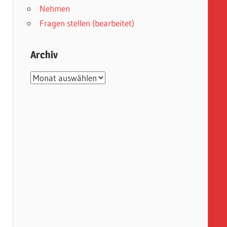
Nehmen
Fragen stellen (bearbeitet)
Archiv
Archiv