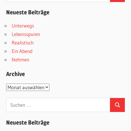
nach:
Neueste Beiträge
Unterwegs
Lebensspuren
Realistisch
Ein Abend
Nehmen
Archive
Archive
Suchen
Suchen
nach:
Neueste Beiträge