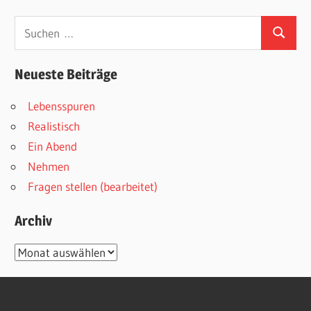
Suchen
Suchen
nach:
Neueste Beiträge
Lebensspuren
Realistisch
Ein Abend
Nehmen
Fragen stellen (bearbeitet)
Archiv
Archiv