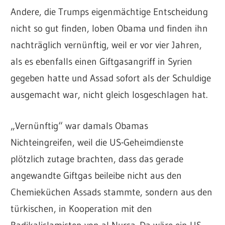
Andere, die Trumps eigenmächtige Entscheidung
nicht so gut finden, loben Obama und finden ihn
nachträglich vernünftig, weil er vor vier Jahren,
als es ebenfalls einen Giftgasangriff in Syrien
gegeben hatte und Assad sofort als der Schuldige
ausgemacht war, nicht gleich losgeschlagen hat.
„Vernünftig“ war damals Obamas
Nichteingreifen, weil die US-Geheimdienste
plötzlich zutage brachten, dass das gerade
angewandte Giftgas beileibe nicht aus den
Chemieküchen Assads stammte, sondern aus den
türkischen, in Kooperation mit den