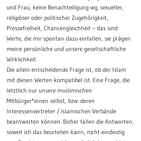
und Frau, keine Benachteiligung wg. sexueller,
religiöser oder politischer Zugehörigkeit,
Pressefreiheit, Chancengleichheit – das sind
Werte, die mir spontan dazu einfallen, sie prägen
meine persönliche und unsere gesellschaftliche
Wirklichkeit.
Die allein entscheidende Frage ist, ob der Islam
mit diesen Werten kompatibel ist. Eine Frage, die
letztlich nur unsere muslimischen
Mitbürger*innen selbst, bzw. deren
Interessenvertreter / islamischen Verbände
beantworten können. Bisher fallen die Antworten,
soweit ich das beurteilen kann, nicht eindeutig