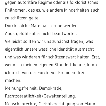
gegen autoritäre Regime oder als folkloristisches
Phänomen, das es, wie andere Minderheiten auch,
zu schützen gelte.
Durch solche Marginalisierung werden
Angstgefühle aber nicht beantwortet.
Vielleicht sollten wir uns zunächst fragen, was
eigentlich unsere westliche Identität ausmacht
und was wir daran für schützenswert halten. Erst,
wenn ich meinen eigenen Standort kenne, kann
ich mich von der Furcht vor Fremdem frei
machen.
Meinungsfreiheit, Demokratie,
Rechtsstaatlichkeit/Gewaltenteilung,
Menschenrechte, Gleichberechtigung von Mann