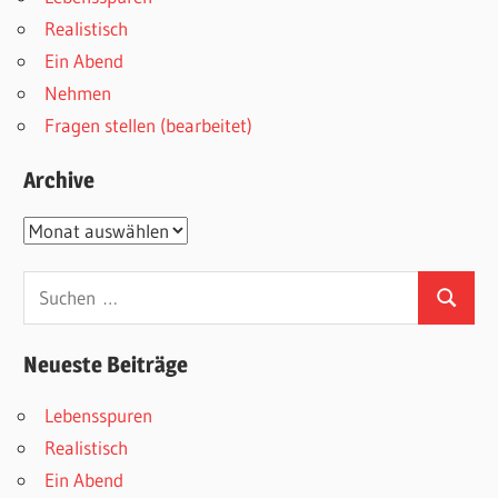
Realistisch
Ein Abend
Nehmen
Fragen stellen (bearbeitet)
Archive
Archive
Suchen
Suchen
nach:
Neueste Beiträge
Lebensspuren
Realistisch
Ein Abend