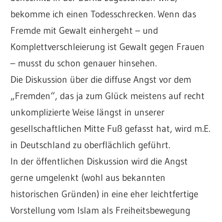
bekomme ich einen Todesschrecken. Wenn das
Fremde mit Gewalt einhergeht – und
Komplettverschleierung ist Gewalt gegen Frauen
– musst du schon genauer hinsehen.
Die Diskussion über die diffuse Angst vor dem
„Fremden“, das ja zum Glück meistens auf recht
unkomplizierte Weise längst in unserer
gesellschaftlichen Mitte Fuß gefasst hat, wird m.E.
in Deutschland zu oberflächlich geführt.
In der öffentlichen Diskussion wird die Angst
gerne umgelenkt (wohl aus bekannten
historischen Gründen) in eine eher leichtfertige
Vorstellung vom Islam als Freiheitsbewegung