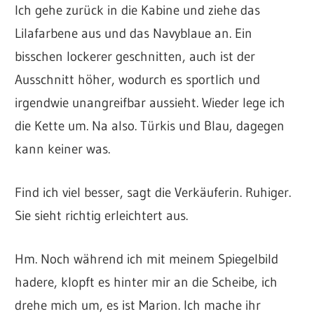
Ich gehe zurück in die Kabine und ziehe das
Lilafarbene aus und das Navyblaue an. Ein
bisschen lockerer geschnitten, auch ist der
Ausschnitt höher, wodurch es sportlich und
irgendwie unangreifbar aussieht. Wieder lege ich
die Kette um. Na also. Türkis und Blau, dagegen
kann keiner was.
Find ich viel besser, sagt die Verkäuferin. Ruhiger.
Sie sieht richtig erleichtert aus.
Hm. Noch während ich mit meinem Spiegelbild
hadere, klopft es hinter mir an die Scheibe, ich
drehe mich um, es ist Marion. Ich mache ihr