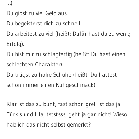
…).
Du gibst zu viel Geld aus.
Du begeisterst dich zu schnell.
Du arbeitest zu viel (heißt: Dafür hast du zu wenig
Erfolg).
Du bist mir zu schlagfertig (heißt: Du hast einen
schlechten Charakter).
Du trägst zu hohe Schuhe (heißt: Du hattest
schon immer einen Kuhgeschmack).
Klar ist das zu bunt, fast schon grell ist das ja.
Türkis und Lila, tststsss, geht ja gar nicht! Wieso
hab ich das nicht selbst gemerkt?