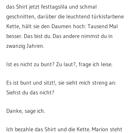
das Shirt jetzt festtagslila und schmal
geschnitten, darüber die leuchtend türkisfarbene
Kette, hält sie den Daumen hoch: Tausend Mal
besser. Das bist du. Das andere nimmst du in
zwanzig Jahren.
Ist es nicht zu bunt? Zu laut?, frage ich leise.
Es ist bunt und sitzt!, sie sieht mich streng an:
Siehst du das nicht?
Danke, sage ich.
Ich bezahle das Shirt und die Kette. Marion steht