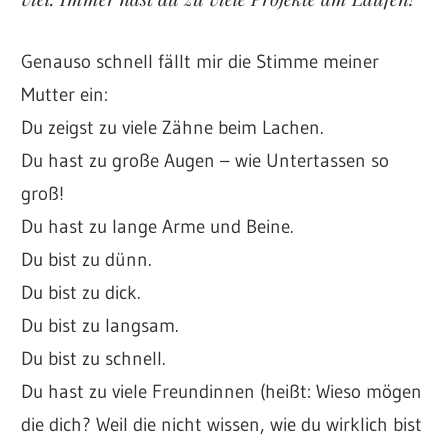
Genauso schnell fällt mir die Stimme meiner
Mutter ein:
Du zeigst zu viele Zähne beim Lachen.
Du hast zu große Augen – wie Untertassen so
groß!
Du hast zu lange Arme und Beine.
Du bist zu dünn.
Du bist zu dick.
Du bist zu langsam.
Du bist zu schnell.
Du hast zu viele Freundinnen (heißt: Wieso mögen
die dich? Weil die nicht wissen, wie du wirklich bist