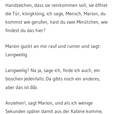
Handzeichen, dass sie reinkommen soll, sie öffnet
die Tür, klingklong, ich sage, Mensch, Marion, du
kommst wie gerufen, hast du zwei Minütchen, wie
findest du das hier?
Marion guckt an mir rauf und runter und sagt:
Langweilig.
Langweilig? Na ja, sage ich, finde ich auch, ein
bisschen jedenfalls. Da gibts noch ein anderes,
lila
aber das ist
.
Anziehen!, sagt Marion, und als ich wenige
Sekunden später damit aus der Kabine komme,