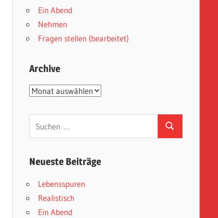
Ein Abend
Nehmen
Fragen stellen (bearbeitet)
Archive
Archive
Suchen
Suchen
nach:
Neueste Beiträge
Lebensspuren
Realistisch
Ein Abend