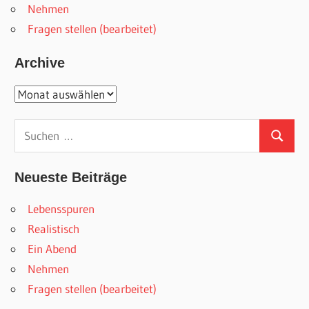
Nehmen
Fragen stellen (bearbeitet)
Archive
Archive
Suchen
Suchen
nach:
Neueste Beiträge
Lebensspuren
Realistisch
Ein Abend
Nehmen
Fragen stellen (bearbeitet)