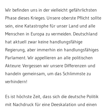
Wir befinden uns in der vielleicht gefährlichsten
Phase dieses Krieges. Unsere oberste Pflicht sollte
sein, eine Katastrophe für unser Land und alle
Menschen in Europa zu vermeiden. Deutschland
hat aktuell zwar keine handlungsfähige
Regierung, aber immerhin ein handlungsfähiges
Parlament. Wir appellieren an alle politischen
Akteure: Vergessen wir unsere Differenzen und
handeln gemeinsam, um das Schlimmste zu
verhindern!
Es ist höchste Zeit, dass sich die deutsche Politik
mit Nachdruck für eine Deeskalation und einen