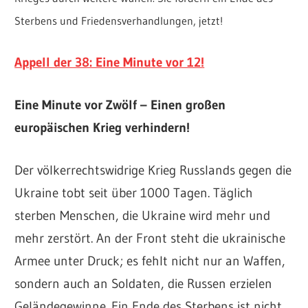
Sterbens und Friedensverhandlungen, jetzt!
Appell der 38: Eine Minute vor 12!
Eine Minute vor Zwölf – Einen großen
europäischen Krieg verhindern!
Der völkerrechtswidrige Krieg Russlands gegen die
Ukraine tobt seit über 1000 Tagen. Täglich
sterben Menschen, die Ukraine wird mehr und
mehr zerstört. An der Front steht die ukrainische
Armee unter Druck; es fehlt nicht nur an Waffen,
sondern auch an Soldaten, die Russen erzielen
Geländegewinne. Ein Ende des Sterbens ist nicht