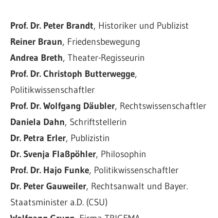
Prof. Dr. Peter Brandt
, Historiker und Publizist
Reiner Braun
, Friedensbewegung
Andrea Breth
, Theater-Regisseurin
Prof. Dr. Christoph Butterwegge
,
Politikwissenschaftler
Prof. Dr. Wolfgang Däubler
, Rechtswissenschaftler
Daniela Dahn
, Schriftstellerin
Dr. Petra Erler
, Publizistin
Dr. Svenja Flaßpöhler
, Philosophin
Prof. Dr. Hajo Funke
, Politikwissenschaftler
Dr. Peter Gauweiler
, Rechtsanwalt und Bayer.
Staatsminister a.D. (CSU)