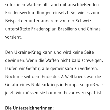
sofortigen Waffenstillstand mit anschließenden
Friedensverhandlungen einsetzt. So, wie es zum
Beispiel der unter anderem von der Schweiz
unterstützte Friedensplan Brasiliens und Chinas
vorsieht.
Den Ukraine-Krieg kann und wird keine Seite
gewinnen. Wenn die Waffen nicht bald schweigen,
laufen wir Gefahr, alle gemeinsam zu verlieren.
Noch nie seit dem Ende des 2. Weltkriegs war die
Gefahr eines Nuklearkriegs in Europa so groß wie
jetzt. Wir müssen sie bannen, bevor es zu spät ist.
Die UnterzeichnerInnen: