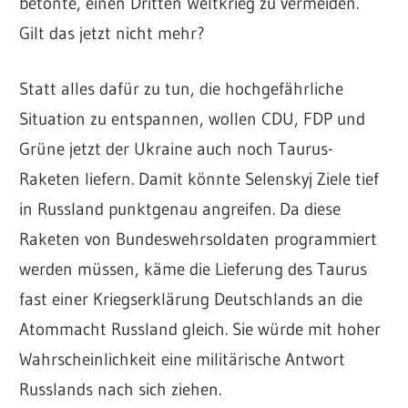
betonte, einen Dritten Weltkrieg zu vermeiden.
Gilt das jetzt nicht mehr?
Statt alles dafür zu tun, die hochgefährliche
Situation zu entspannen, wollen CDU, FDP und
Grüne jetzt der Ukraine auch noch Taurus-
Raketen liefern. Damit könnte Selenskyj Ziele tief
in Russland punktgenau angreifen. Da diese
Raketen von Bundeswehrsoldaten programmiert
werden müssen, käme die Lieferung des Taurus
fast einer Kriegserklärung Deutschlands an die
Atommacht Russland gleich. Sie würde mit hoher
Wahrscheinlichkeit eine militärische Antwort
Russlands nach sich ziehen.