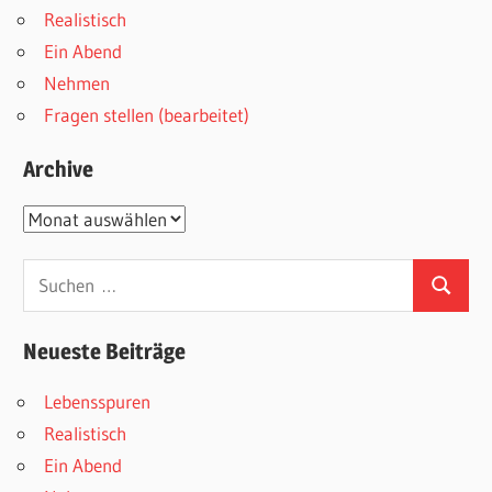
Realistisch
Ein Abend
Nehmen
Fragen stellen (bearbeitet)
Archive
Archive
Suchen
Suchen
nach:
Neueste Beiträge
Lebensspuren
Realistisch
Ein Abend