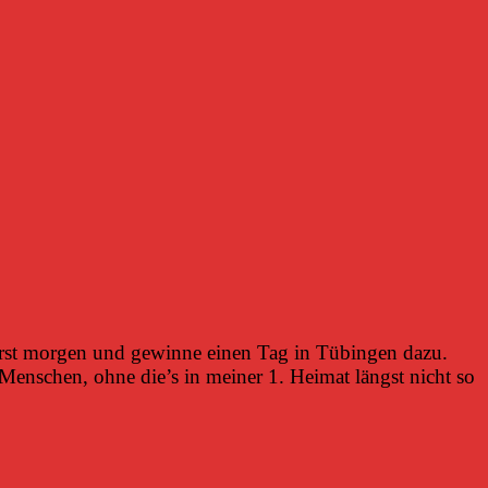
rst morgen und gewinne einen Tag in Tübingen dazu.
Menschen, ohne die’s in meiner 1. Heimat längst nicht so