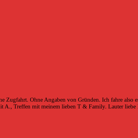
 Zugfahrt. Ohne Angaben von Gründen. Ich fahre also e
it A., Treffen mit meinem lieben T & Family. Lauter liebe 