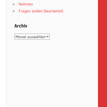
Nehmen
Fragen stellen (bearbeitet)
Archiv
Archiv