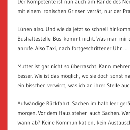
Der Kompetente ist nun auch am Rande des Ner
mit einem ironischen Grinsen verrät, nur der Pra
Lünen also. Und wie da jetzt so schnell hinkom
Bushaltestelle. Bus kommt nicht. Was man mir dire
anrufe. Also Taxi, nach fortgeschrittener Uhr …
Mutter ist gar nicht so überrascht. Kann mehrer
besser. Wie ist das möglich, wo sie doch sonst na
ein bisschen verwirrt, was ich an ihrer Stelle au
Aufwändige Rückfahrt. Sachen im halb leer g
morgen. Vor dem Haus stehen auch Sachen. Wer 
wann ab? Keine Kommunikation, kein Austausch. 