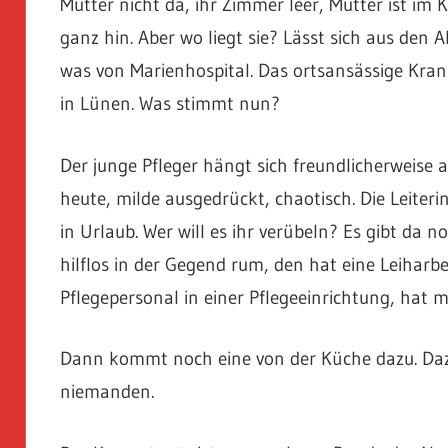
Mutter nicht da, ihr Zimmer leer, Mutter ist im
ganz hin. Aber wo liegt sie? Lässt sich aus den 
was von Marienhospital. Das ortsansässige Kran
in Lünen. Was stimmt nun?
Der junge Pfleger hängt sich freundlicherweise 
heute, milde ausgedrückt, chaotisch. Die Leiteri
in Urlaub. Wer will es ihr verübeln? Es gibt da 
hilflos in der Gegend rum, den hat eine Leiharbe
Pflegepersonal in einer Pflegeeinrichtung, hat
Dann kommt noch eine von der Küche dazu. Dazu
niemanden.