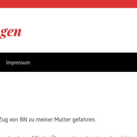
ngen
Impressum
ug von BN zu meiner Mutter gefahren.