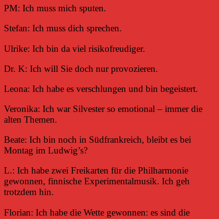
PM: Ich muss mich sputen.
Stefan: Ich muss dich sprechen.
Ulrike: Ich bin da viel risikofreudiger.
Dr. K: Ich will Sie doch nur provozieren.
Leona: Ich habe es verschlungen und bin begeistert.
Veronika: Ich war Silvester so emotional – immer die
alten Themen.
Beate: Ich bin noch in Südfrankreich, bleibt es bei
Montag im Ludwig’s?
L.: Ich habe zwei Freikarten für die Philharmonie
gewonnen, finnische Experimentalmusik. Ich geh
trotzdem hin.
Florian: Ich habe die Wette gewonnen: es sind die