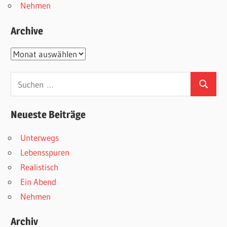
Nehmen
Archive
Archive
Suchen
Suchen
nach:
Neueste Beiträge
Unterwegs
Lebensspuren
Realistisch
Ein Abend
Nehmen
Archiv