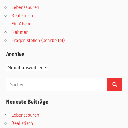
Lebensspuren
Realistisch
Ein Abend
Nehmen
Fragen stellen (bearbeitet)
Archive
Archive
Suchen
Suchen
nach:
Neueste Beiträge
Lebensspuren
Realistisch