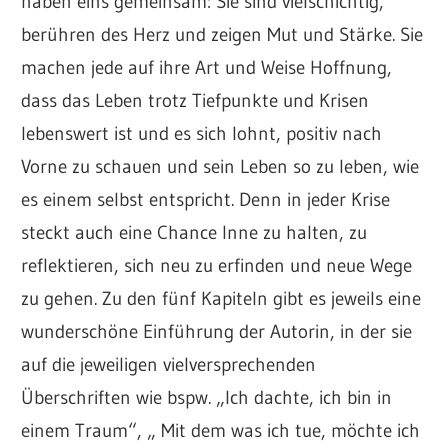
haben eins gemeinsam: Sie sind vielschichtig,
berühren des Herz und zeigen Mut und Stärke. Sie
machen jede auf ihre Art und Weise Hoffnung,
dass das Leben trotz Tiefpunkte und Krisen
lebenswert ist und es sich lohnt, positiv nach
Vorne zu schauen und sein Leben so zu leben, wie
es einem selbst entspricht. Denn in jeder Krise
steckt auch eine Chance Inne zu halten, zu
reflektieren, sich neu zu erfinden und neue Wege
zu gehen. Zu den fünf Kapiteln gibt es jeweils eine
wunderschöne Einführung der Autorin, in der sie
auf die jeweiligen vielversprechenden
Überschriften wie bspw. „Ich dachte, ich bin in
einem Traum“, „ Mit dem was ich tue, möchte ich