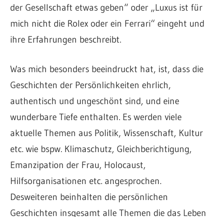
der Gesellschaft etwas geben“ oder „Luxus ist für
mich nicht die Rolex oder ein Ferrari“ eingeht und
ihre Erfahrungen beschreibt.
Was mich besonders beeindruckt hat, ist, dass die
Geschichten der Persönlichkeiten ehrlich,
authentisch und ungeschönt sind, und eine
wunderbare Tiefe enthalten. Es werden viele
aktuelle Themen aus Politik, Wissenschaft, Kultur
etc. wie bspw. Klimaschutz, Gleichberichtigung,
Emanzipation der Frau, Holocaust,
Hilfsorganisationen etc. angesprochen.
Desweiteren beinhalten die persönlichen
Geschichten insgesamt alle Themen die das Leben