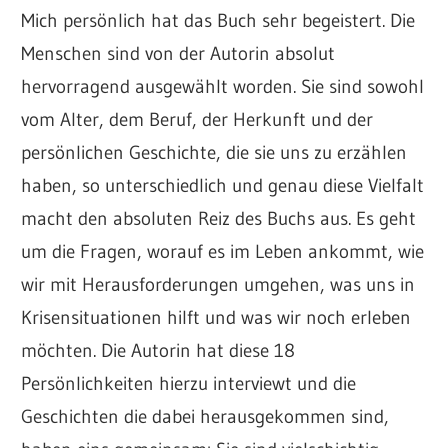
Mich persönlich hat das Buch sehr begeistert. Die
Menschen sind von der Autorin absolut
hervorragend ausgewählt worden. Sie sind sowohl
vom Alter, dem Beruf, der Herkunft und der
persönlichen Geschichte, die sie uns zu erzählen
haben, so unterschiedlich und genau diese Vielfalt
macht den absoluten Reiz des Buchs aus. Es geht
um die Fragen, worauf es im Leben ankommt, wie
wir mit Herausforderungen umgehen, was uns in
Krisensituationen hilft und was wir noch erleben
möchten. Die Autorin hat diese 18
Persönlichkeiten hierzu interviewt und die
Geschichten die dabei herausgekommen sind,