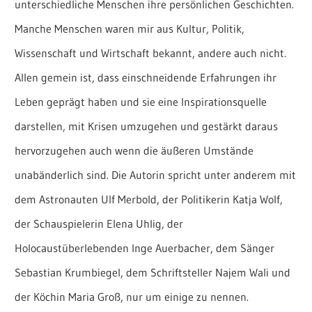
unterschiedliche Menschen ihre persönlichen Geschichten.
Manche Menschen waren mir aus Kultur, Politik,
Wissenschaft und Wirtschaft bekannt, andere auch nicht.
Allen gemein ist, dass einschneidende Erfahrungen ihr
Leben geprägt haben und sie eine Inspirationsquelle
darstellen, mit Krisen umzugehen und gestärkt daraus
hervorzugehen auch wenn die äußeren Umstände
unabänderlich sind. Die Autorin spricht unter anderem mit
dem Astronauten Ulf Merbold, der Politikerin Katja Wolf,
der Schauspielerin Elena Uhlig, der
Holocaustüberlebenden Inge Auerbacher, dem Sänger
Sebastian Krumbiegel, dem Schriftsteller Najem Wali und
der Köchin Maria Groß, nur um einige zu nennen.