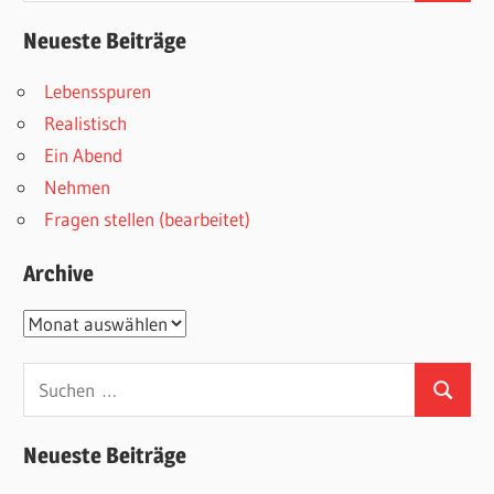
Neueste Beiträge
Lebensspuren
Realistisch
Ein Abend
Nehmen
Fragen stellen (bearbeitet)
Archive
Archive
Suchen
Suchen
nach:
Neueste Beiträge