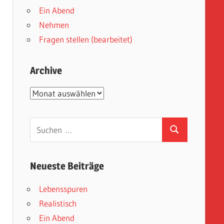
Ein Abend
Nehmen
Fragen stellen (bearbeitet)
Archive
Archive
Suchen
Suchen
nach:
Neueste Beiträge
Lebensspuren
Realistisch
Ein Abend