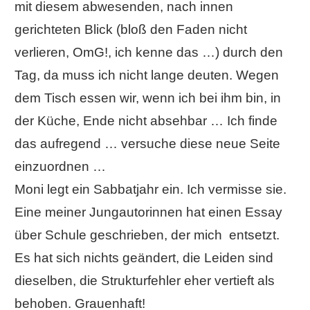
mit diesem abwesenden, nach innen
gerichteten Blick (bloß den Faden nicht
verlieren, OmG!, ich kenne das …) durch den
Tag, da muss ich nicht lange deuten. Wegen
dem Tisch essen wir, wenn ich bei ihm bin, in
der Küche, Ende nicht absehbar … Ich finde
das aufregend … versuche diese neue Seite
einzuordnen …
Moni legt ein Sabbatjahr ein. Ich vermisse sie.
Eine meiner Jungautorinnen hat einen Essay
über Schule geschrieben, der mich entsetzt.
Es hat sich nichts geändert, die Leiden sind
dieselben, die Strukturfehler eher vertieft als
behoben. Grauenhaft!