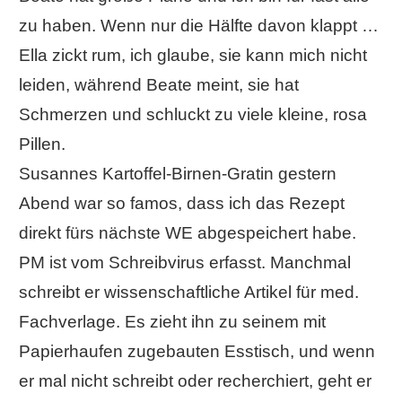
zu haben. Wenn nur die Hälfte davon klappt …
Ella zickt rum, ich glaube, sie kann mich nicht
leiden, während Beate meint, sie hat
Schmerzen und schluckt zu viele kleine, rosa
Pillen.
Susannes Kartoffel-Birnen-Gratin gestern
Abend war so famos, dass ich das Rezept
direkt fürs nächste WE abgespeichert habe.
PM ist vom Schreibvirus erfasst. Manchmal
schreibt er wissenschaftliche Artikel für med.
Fachverlage. Es zieht ihn zu seinem mit
Papierhaufen zugebauten Esstisch, und wenn
er mal nicht schreibt oder recherchiert, geht er