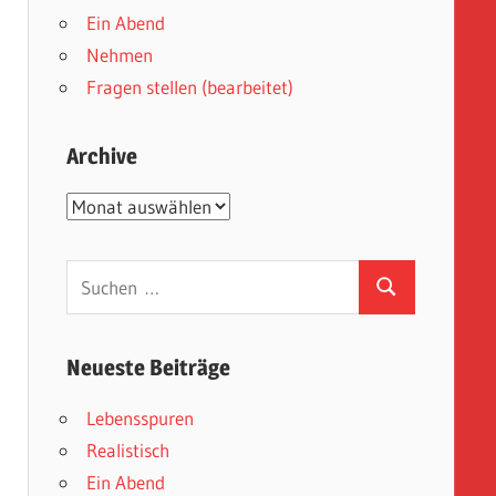
Ein Abend
Nehmen
Fragen stellen (bearbeitet)
Archive
Archive
Suchen
Suchen
nach:
Neueste Beiträge
Lebensspuren
Realistisch
Ein Abend