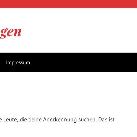
ngen
Impressum
 Leute, die deine Anerkennung suchen. Das ist