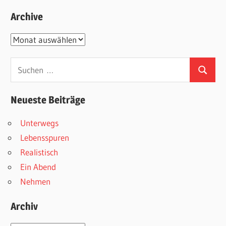
Archive
Archive
Suchen
Suchen
nach:
Neueste Beiträge
Unterwegs
Lebensspuren
Realistisch
Ein Abend
Nehmen
Archiv