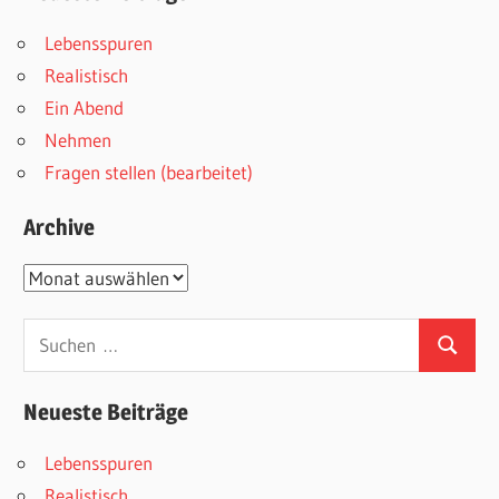
Lebensspuren
Realistisch
Ein Abend
Nehmen
Fragen stellen (bearbeitet)
Archive
Archive
Suchen
Suchen
nach:
Neueste Beiträge
Lebensspuren
Realistisch