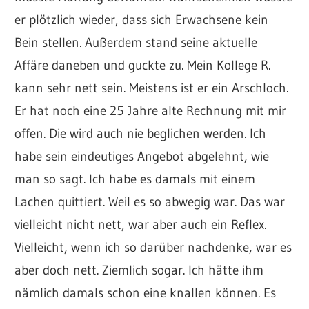
er plötzlich wieder, dass sich Erwachsene kein
Bein stellen. Außerdem stand seine aktuelle
Affäre daneben und guckte zu. Mein Kollege R.
kann sehr nett sein. Meistens ist er ein Arschloch.
Er hat noch eine 25 Jahre alte Rechnung mit mir
offen. Die wird auch nie beglichen werden. Ich
habe sein eindeutiges Angebot abgelehnt, wie
man so sagt. Ich habe es damals mit einem
Lachen quittiert. Weil es so abwegig war. Das war
vielleicht nicht nett, war aber auch ein Reflex.
Vielleicht, wenn ich so darüber nachdenke, war es
aber doch nett. Ziemlich sogar. Ich hätte ihm
nämlich damals schon eine knallen können. Es