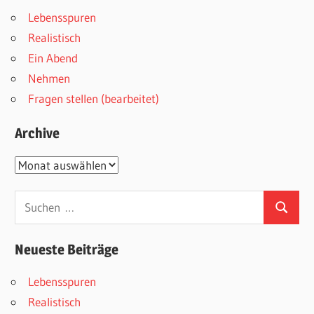
Lebensspuren
Realistisch
Ein Abend
Nehmen
Fragen stellen (bearbeitet)
Archive
Archive
Suchen
Suchen
nach:
Neueste Beiträge
Lebensspuren
Realistisch