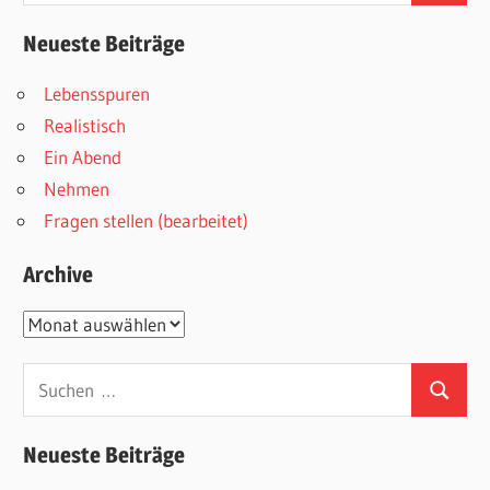
Neueste Beiträge
Lebensspuren
Realistisch
Ein Abend
Nehmen
Fragen stellen (bearbeitet)
Archive
Archive
Suchen
Suchen
nach:
Neueste Beiträge