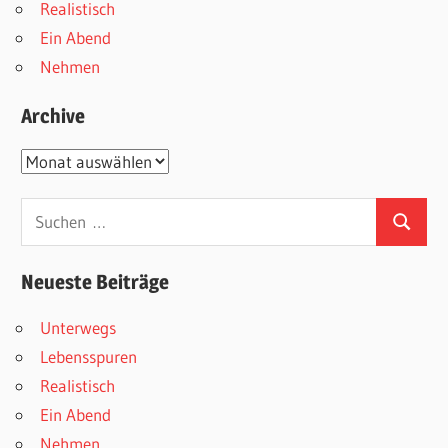
Realistisch
Ein Abend
Nehmen
Archive
Archive
Suchen
Suchen
nach:
Neueste Beiträge
Unterwegs
Lebensspuren
Realistisch
Ein Abend
Nehmen