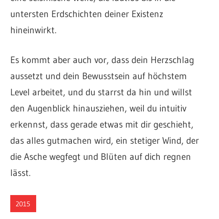
untersten Erdschichten deiner Existenz
hineinwirkt.
Es kommt aber auch vor, dass dein Herzschlag
aussetzt und dein Bewusstsein auf höchstem
Level arbeitet, und du starrst da hin und willst
den Augenblick hinausziehen, weil du intuitiv
erkennst, dass gerade etwas mit dir geschieht,
das alles gutmachen wird, ein stetiger Wind, der
die Asche wegfegt und Blüten auf dich regnen
lässt.
2015