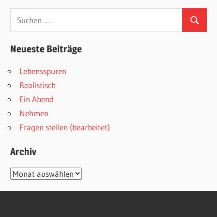
Suchen
Suchen
nach:
Neueste Beiträge
Lebensspuren
Realistisch
Ein Abend
Nehmen
Fragen stellen (bearbeitet)
Archiv
Archiv