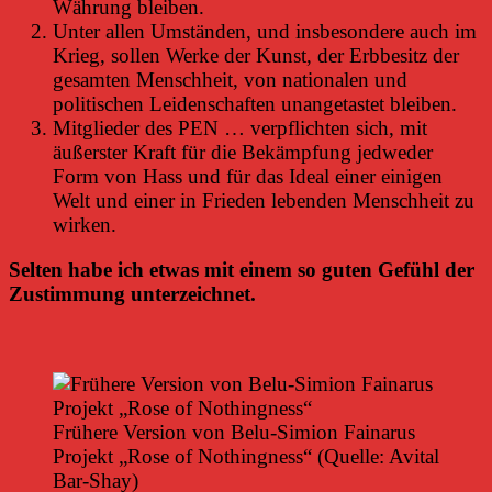
Währung bleiben.
Unter allen Umständen, und insbesondere auch im
Krieg, sollen Werke der Kunst, der Erbbesitz der
gesamten Menschheit, von nationalen und
politischen Leidenschaften unangetastet bleiben.
Mitglieder des PEN … verpflichten sich, mit
äußerster Kraft für die Bekämpfung jedweder
Form von Hass und für das Ideal einer einigen
Welt und einer in Frieden lebenden Menschheit zu
wirken.
Selten habe ich etwas mit einem so guten Gefühl der
Zustimmung unterzeichnet.
Frühere Version von Belu-Simion Fainarus
Projekt „Rose of Nothingness“ (
Quelle: Avital
Bar-Shay)