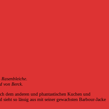
s
Rasenbleiche
.
d von Berck
.
nach dem anderen und phantastischen Kuchen und
d sieht so lässig aus mit seiner gewachsten Barbour-Jacke