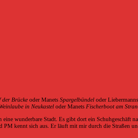
 der Brücke
oder Manets
Spargelbündel
oder Liebermann
Weinlaube in Neukastel
oder Manets
Fischerboot am Stran
 eine wunderbare Stadt. Es gibt dort ein Schuhgeschäft 
d PM kennt sich aus. Er läuft mit mir durch die Straßen un