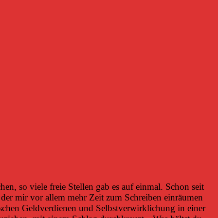
, so viele freie Stellen gab es auf einmal. Schon seit
der mir vor allem mehr Zeit zum Schreiben einräumen
ischen Geldverdienen und Selbstverwirklichung in einer