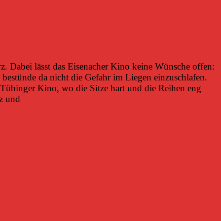
. Dabei lässt das Eisenacher Kino keine Wünsche offen:
 bestünde da nicht die Gefahr im Liegen einzuschlafen.
tes Tübinger Kino, wo die Sitze hart und die Reihen eng
lz und